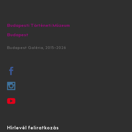
Budapesti Történeti Múzeum
Budapest
Budapest Galéria, 2015–2026
Hírlevél feliratkozás