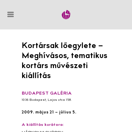
Kortársak lőegylete –
Meghívásos, tematikus
kortárs művészeti
kiállítás
BUDAPEST GALÉRIA
1036 Budapest, Lajos utca 158.
2009. május 21 – július 5.
A kiállítás kurátora: