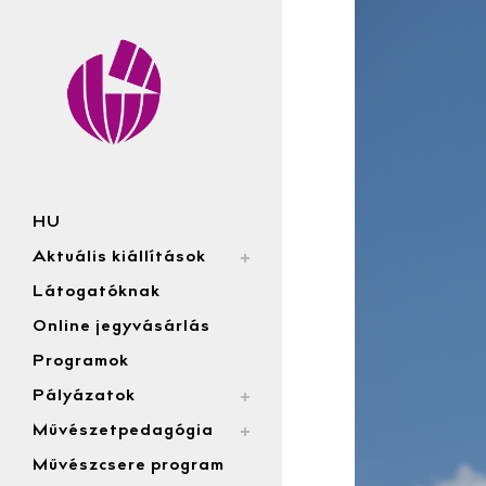
HU
Aktuális kiállítások
Látogatóknak
Online jegyvásárlás
Programok
Pályázatok
Művészetpedagógia
Művészcsere program