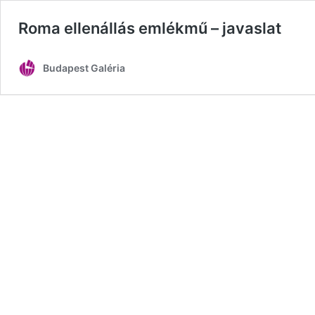
Roma ellenállás emlékmű – javaslat
Budapest Galéria