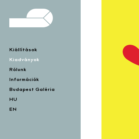
Kiállítások
Kiadványok
Rólunk
Információk
Budapest Galéria
HU
EN