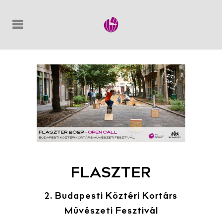
FLASZTER
2. Budapesti Köztéri Kortárs
Művészeti Fesztivál