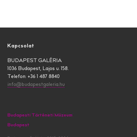
Kapcsolat
BUDAPEST GALÉRIA
1036 Budapest, Lajos u. 158.
Telefon: +36 1 487 8840
info@budapestgaleria.hu
Budapesti Történeti Múzeum
Budapest