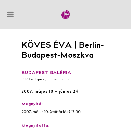
KÖVES ÉVA | Berlin-
Budapest-Moszkva
BUDAPEST GALÉRIA
1036 Budapest, Lajos utca 158.
2007. május 10 – június 24.
Megnyitó:
2007. május 10. (csütörtök), 17:00
Megnyitotta: