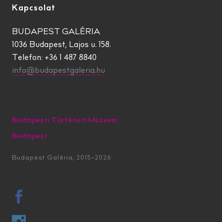
Kapcsolat
BUDAPEST GALÉRIA
1036 Budapest, Lajos u. 158.
Telefon: +36 1 487 8840
info@budapestgaleria.hu
Budapesti Történeti Múzeum
Budapest
Budapest Galéria, 2015–2026