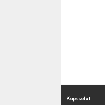
Kapcsolat