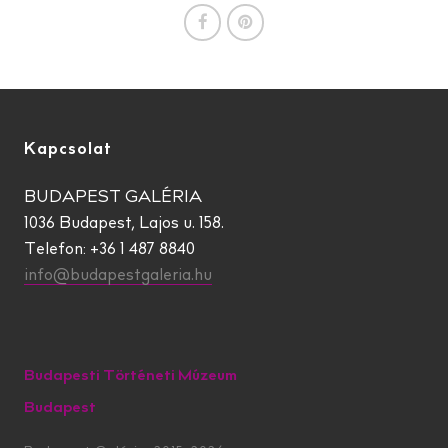
Kapcsolat
BUDAPEST GALÉRIA
1036 Budapest, Lajos u. 158.
Telefon: +36 1 487 8840
info@budapestgaleria.hu
Budapesti Történeti Múzeum
Budapest