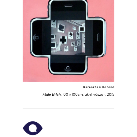
Keresztesi Botond
Male Bitch
, 100 × 100cm, akril, vászon, 2015