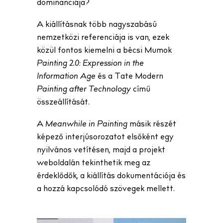
dominanciája?
A kiállításnak több nagyszabású
nemzetközi referenciája is van, ezek
közül fontos kiemelni a bécsi Mumok
Painting 2.0: Expression in the
Information Age
és a Tate Modern
Painting after Technology
című
összeállítását.
A
Meanwhile in Painting
másik részét
képező interjúsorozatot elsőként egy
nyilvános vetítésen, majd a projekt
weboldalán tekinthetik meg az
érdeklődők, a kiállítás dokumentációja és
a hozzá kapcsolódó szövegek mellett.