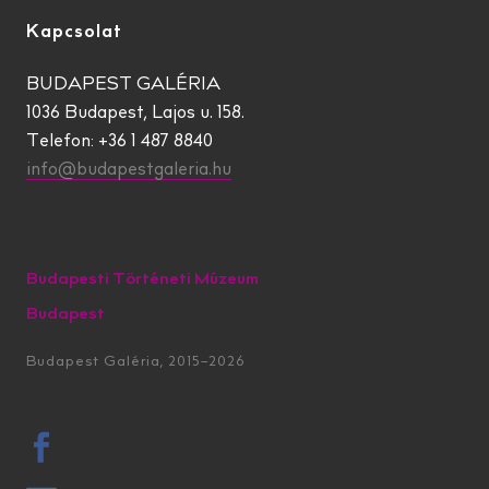
Kapcsolat
BUDAPEST GALÉRIA
1036 Budapest, Lajos u. 158.
Telefon: +36 1 487 8840
info@budapestgaleria.hu
Budapesti Történeti Múzeum
Budapest
Budapest Galéria, 2015–2026