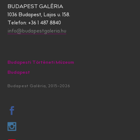
BUDAPEST GALÉRIA
1036 Budapest, Lajos u. 158.
Telefon: +36 1 487 8840
info@budapestgaleria.hu
Budapesti Történeti Múzeum
Budapest
Budapest Galéria, 2015–2026