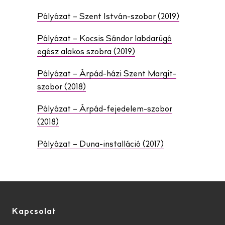
Pályázat – Szent István-szobor (2019)
Pályázat – Kocsis Sándor labdarúgó
egész alakos szobra (2019)
Pályázat – Árpád-házi Szent Margit-
szobor (2018)
Pályázat – Árpád-fejedelem-szobor
(2018)
Pályázat – Duna-installáció (2017)
Kapcsolat